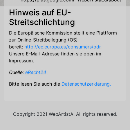
Hinweis auf EU-
Streitschlichtung
Die Europäische Kommission stellt eine Plattform
zur Online-Streitbeilegung (OS)
bereit:
http://ec.europa.eu/consumers/odr
Unsere E-Mail-Adresse finden sie oben im
Impressum.
Quelle:
eRecht24
Bitte lesen Sie auch die
Datenschutzerklärung.
Copyright 2021 WebArtistA. All rights reserved.