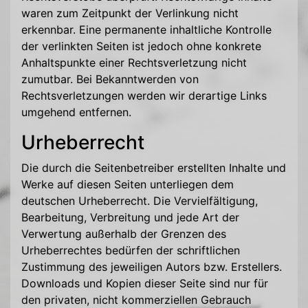
waren zum Zeitpunkt der Verlinkung nicht
erkennbar. Eine permanente inhaltliche Kontrolle
der verlinkten Seiten ist jedoch ohne konkrete
Anhaltspunkte einer Rechtsverletzung nicht
zumutbar. Bei Bekanntwerden von
Rechtsverletzungen werden wir derartige Links
umgehend entfernen.
Urheberrecht
Die durch die Seitenbetreiber erstellten Inhalte und
Werke auf diesen Seiten unterliegen dem
deutschen Urheberrecht. Die Vervielfältigung,
Bearbeitung, Verbreitung und jede Art der
Verwertung außerhalb der Grenzen des
Urheberrechtes bedürfen der schriftlichen
Zustimmung des jeweiligen Autors bzw. Erstellers.
Downloads und Kopien dieser Seite sind nur für
den privaten, nicht kommerziellen Gebrauch