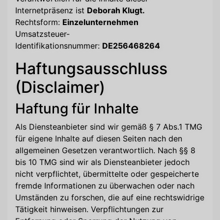
Internetpräsenz ist
Deborah Klugt.
Rechtsform:
Einzelunternehmen
Umsatzsteuer-
Identifikationsnummer:
DE256468264
Haftungsausschluss
(Disclaimer)
Haftung für Inhalte
Als Diensteanbieter sind wir gemäß § 7 Abs.1 TMG
für eigene Inhalte auf diesen Seiten nach den
allgemeinen Gesetzen verantwortlich. Nach §§ 8
bis 10 TMG sind wir als Diensteanbieter jedoch
nicht verpflichtet, übermittelte oder gespeicherte
fremde Informationen zu überwachen oder nach
Umständen zu forschen, die auf eine rechtswidrige
Tätigkeit hinweisen. Verpflichtungen zur