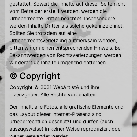
gestattet. Soweit die Inhalte auf dieser Seite nicht
vom Betreiber erstellt wurden, werden die
Urheberrechte Dritter beachtet. Insbesondere
werden Inhalte Dritter als solche gekennzeichnet.
Sollten Sie trotzdem auf eine
Urheberrechtsverletzung aufmerksam werden,
bitten wir um einen entsprechenden Hinweis. Bei
Bekanntwerden von Rechtsverletzungen werden
wir derartige Inhalte umgehend entfernen.
© Copyright
Copyright © 2021 WebArtistA und ihre
Lizenzgeber. Alle Rechte vorbehalten.
Der Inhalt, alle Fotos, alle grafische Elemente und
das Layout dieser Internet-Präsenz sind
urheberrechtlich geschützt und dürfen (auch
auszugsweise) in keiner Weise reproduziert oder
weiter verwendet werden.