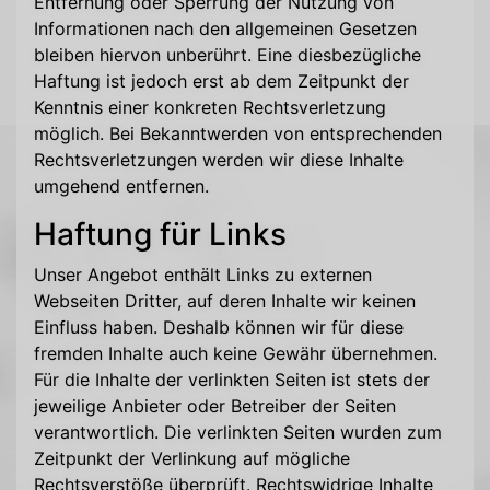
Entfernung oder Sperrung der Nutzung von
Informationen nach den allgemeinen Gesetzen
bleiben hiervon unberührt. Eine diesbezügliche
Haftung ist jedoch erst ab dem Zeitpunkt der
Kenntnis einer konkreten Rechtsverletzung
möglich. Bei Bekanntwerden von entsprechenden
Rechtsverletzungen werden wir diese Inhalte
umgehend entfernen.
Haftung für Links
Unser Angebot enthält Links zu externen
Webseiten Dritter, auf deren Inhalte wir keinen
Einfluss haben. Deshalb können wir für diese
fremden Inhalte auch keine Gewähr übernehmen.
Für die Inhalte der verlinkten Seiten ist stets der
jeweilige Anbieter oder Betreiber der Seiten
verantwortlich. Die verlinkten Seiten wurden zum
Zeitpunkt der Verlinkung auf mögliche
Rechtsverstöße überprüft. Rechtswidrige Inhalte